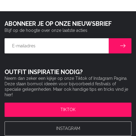
ABONNEER JE OP ONZE NIEUWSBRIEF
Blijf op de hoogte over onze laatste acties
OUTFIT INSPIRATIE NODIG?
Neem dan zeker een kijkje op onze Tiktok of Instagram Pagina.
Deze staan bomvol ideeën voor bijvoorbeeld festivals of
speciale gelegenheden. Maar ook handige tips en tricks vind je
hier!
TIKTOK
INSTAGRAM