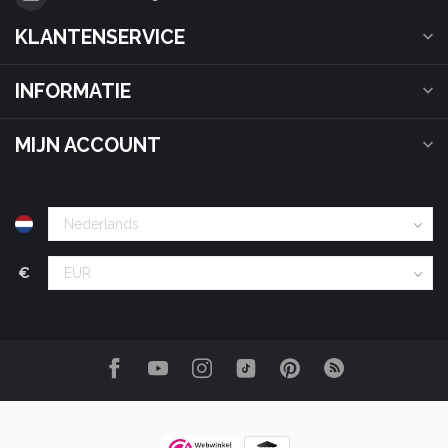
KLANTENSERVICE
INFORMATIE
MIJN ACCOUNT
€