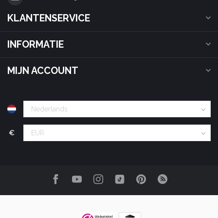
KLANTENSERVICE
INFORMATIE
MIJN ACCOUNT
€