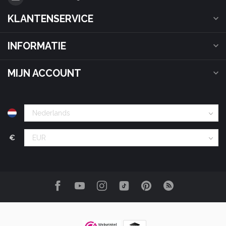
KLANTENSERVICE
INFORMATIE
MIJN ACCOUNT
€