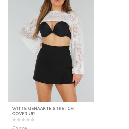
WITTE GEHAAKTE STRETCH
COVER UP
€22,95