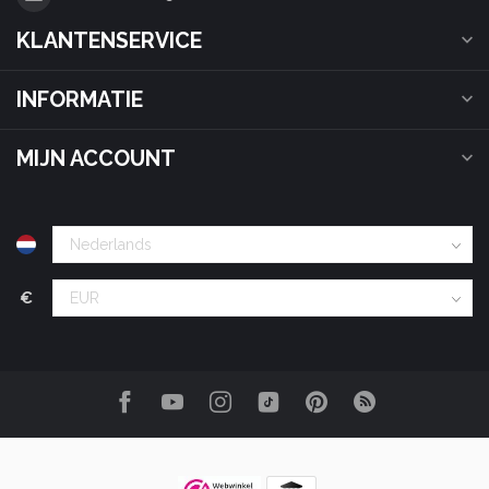
KLANTENSERVICE
INFORMATIE
MIJN ACCOUNT
€