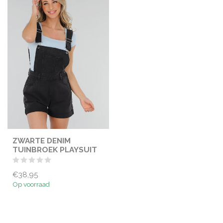
ZWARTE DENIM
TUINBROEK PLAYSUIT
€38,95
Op voorraad