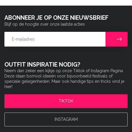
ABONNEER JE OP ONZE NIEUWSBRIEF
Blijf op de hoogte over onze laatste acties
OUTFIT INSPIRATIE NODIG?
Neem dan zeker een kijkje op onze Tiktok of Instagram Pagina.
Deze staan bomvol ideeën voor bijvoorbeeld festivals of
speciale gelegenheden. Maar ook handige tips en tricks vind je
hier!
TIKTOK
INSTAGRAM