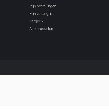
Mijn bestellingen
Mijn verlanglijst
Vergelijk
Alle producten