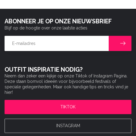
ABONNEER JE OP ONZE NIEUWSBRIEF
Blijf op de hoogte over onze laatste acties
OUTFIT INSPIRATIE NODIG?
Neem dan zeker een kijkje op onze Tiktok of Instagram Pagina.
Deze staan bomvol ideeën voor bijvoorbeeld festivals of
speciale gelegenheden. Maar ook handige tips en tricks vind je
hier!
TIKTOK
INSTAGRAM