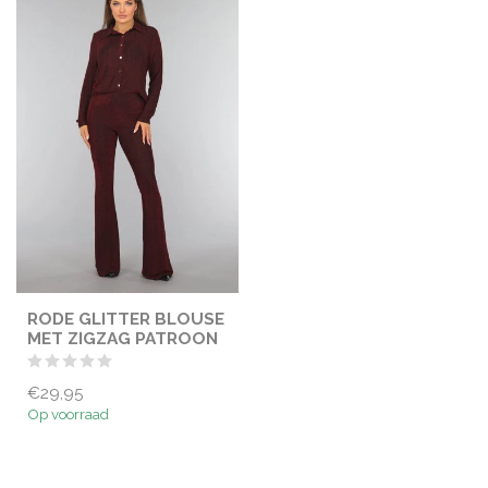
RODE GLITTER BLOUSE
MET ZIGZAG PATROON
€29,95
Op voorraad