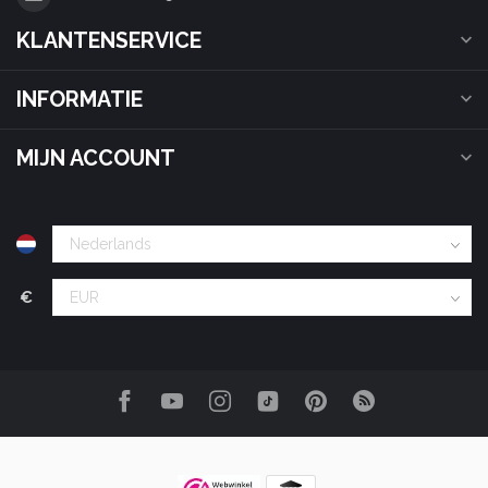
KLANTENSERVICE
INFORMATIE
MIJN ACCOUNT
€