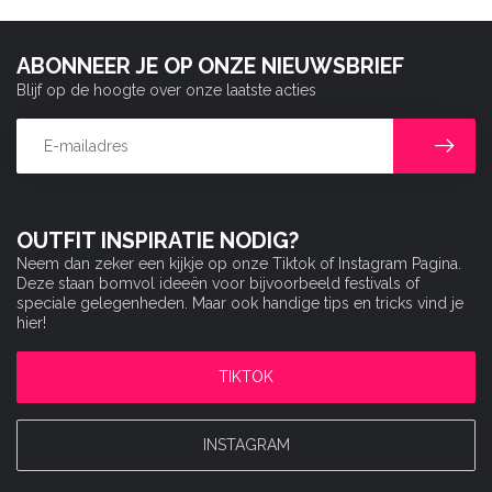
ABONNEER JE OP ONZE NIEUWSBRIEF
Blijf op de hoogte over onze laatste acties
OUTFIT INSPIRATIE NODIG?
Neem dan zeker een kijkje op onze Tiktok of Instagram Pagina.
Deze staan bomvol ideeën voor bijvoorbeeld festivals of
speciale gelegenheden. Maar ook handige tips en tricks vind je
hier!
TIKTOK
INSTAGRAM