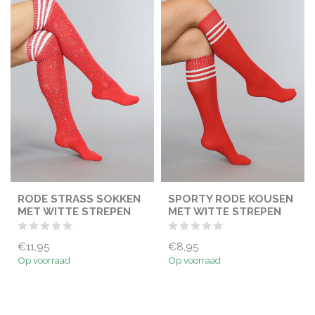
RODE STRASS SOKKEN
SPORTY RODE KOUSEN
MET WITTE STREPEN
MET WITTE STREPEN
€11,95
€8,95
Op voorraad
Op voorraad