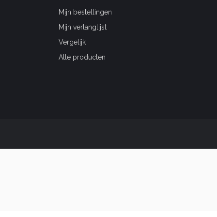
Mijn bestellingen
Mijn verlanglijst
Vergelijk
Alle producten