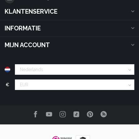
KLANTENSERVICE
INFORMATIE
MIJN ACCOUNT
€