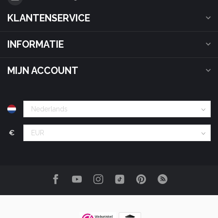
KLANTENSERVICE
INFORMATIE
MIJN ACCOUNT
€