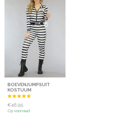
BOEVENJUMPSUIT
KOSTUUM
€46,95
Op voorraad