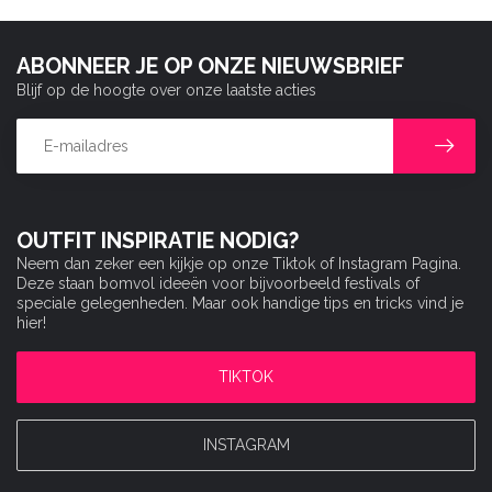
ABONNEER JE OP ONZE NIEUWSBRIEF
Blijf op de hoogte over onze laatste acties
OUTFIT INSPIRATIE NODIG?
Neem dan zeker een kijkje op onze Tiktok of Instagram Pagina.
Deze staan bomvol ideeën voor bijvoorbeeld festivals of
speciale gelegenheden. Maar ook handige tips en tricks vind je
hier!
TIKTOK
INSTAGRAM