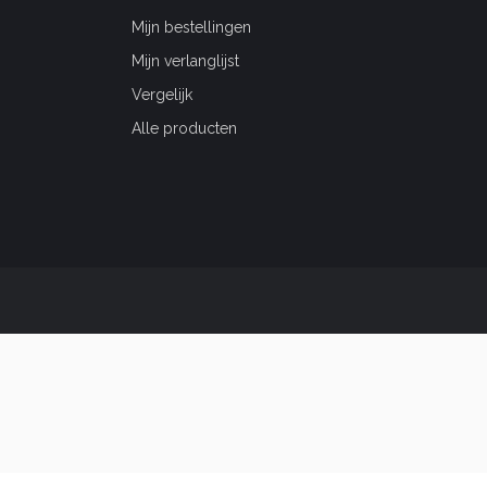
Mijn bestellingen
Mijn verlanglijst
Vergelijk
Alle producten