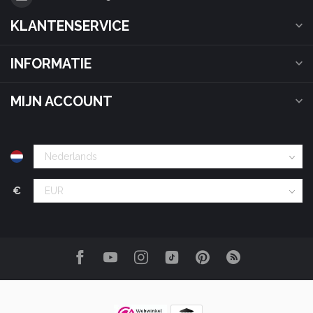
KLANTENSERVICE
INFORMATIE
MIJN ACCOUNT
€