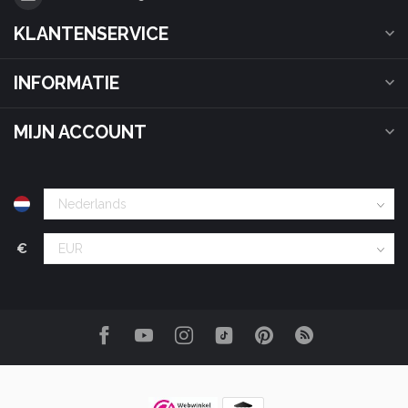
KLANTENSERVICE
INFORMATIE
MIJN ACCOUNT
€