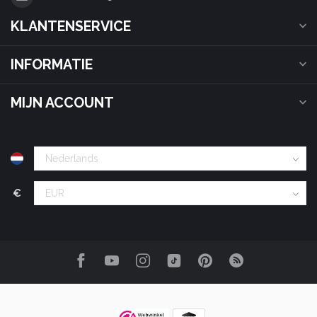
KLANTENSERVICE
INFORMATIE
MIJN ACCOUNT
€