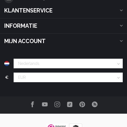
KLANTENSERVICE
INFORMATIE
MIJN ACCOUNT
€