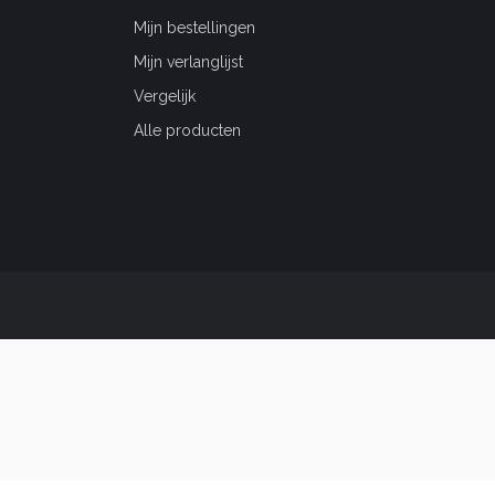
Mijn bestellingen
Mijn verlanglijst
Vergelijk
Alle producten