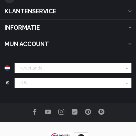
KLANTENSERVICE
INFORMATIE
MIJN ACCOUNT
€