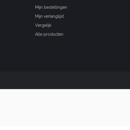
Mijn bestellingen
Mijn verlanglijst
Vergelijk
Alle producten