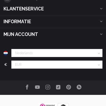
KLANTENSERVICE
INFORMATIE
MIJN ACCOUNT
€