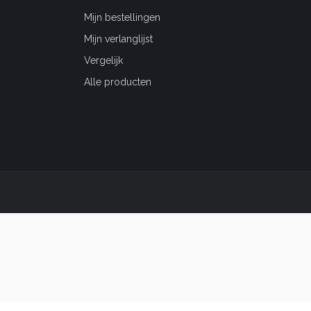
Mijn bestellingen
Mijn verlanglijst
Vergelijk
Alle producten