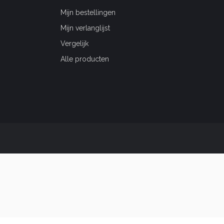
Mijn bestellingen
Mijn verlanglijst
Vergelijk
Alle producten