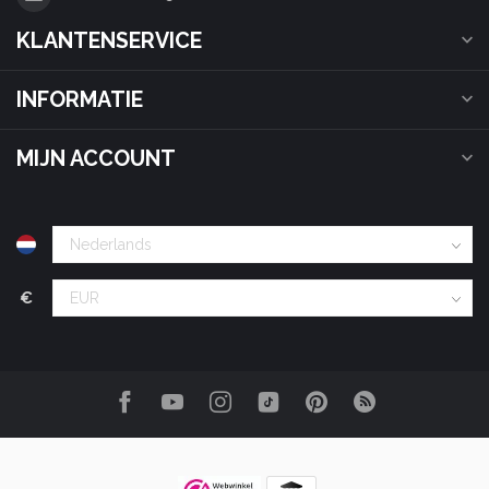
KLANTENSERVICE
INFORMATIE
MIJN ACCOUNT
€