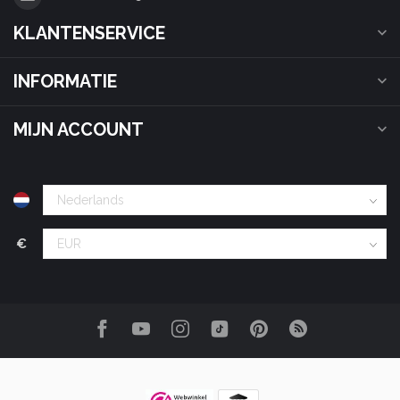
KLANTENSERVICE
INFORMATIE
MIJN ACCOUNT
€