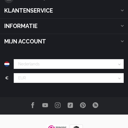
KLANTENSERVICE
INFORMATIE
MIJN ACCOUNT
€