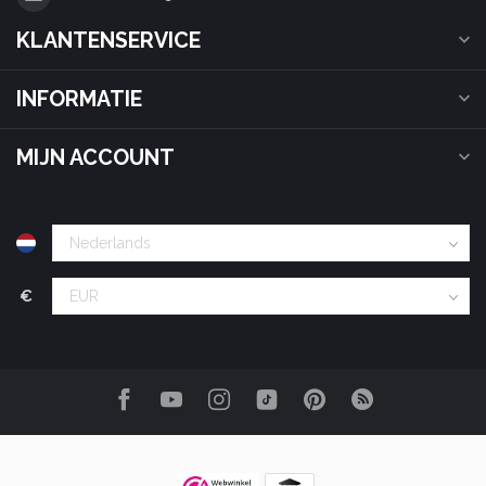
KLANTENSERVICE
INFORMATIE
MIJN ACCOUNT
€