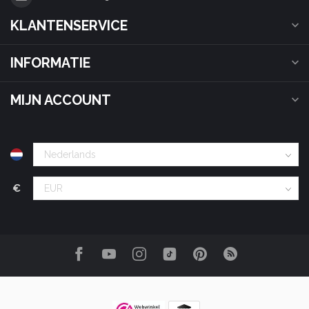
KLANTENSERVICE
INFORMATIE
MIJN ACCOUNT
€