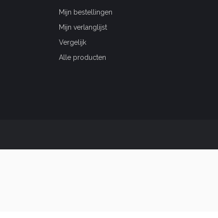
Mijn bestellingen
Mijn verlanglijst
Vergelijk
Alle producten