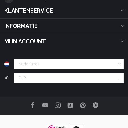
KLANTENSERVICE
INFORMATIE
MIJN ACCOUNT
€