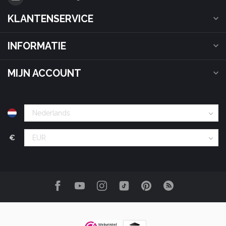
KLANTENSERVICE
INFORMATIE
MIJN ACCOUNT
€