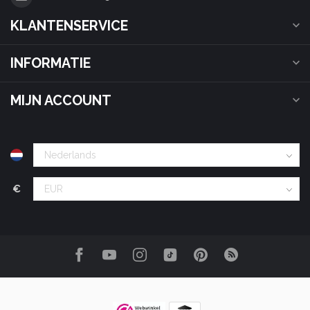
KLANTENSERVICE
INFORMATIE
MIJN ACCOUNT
€