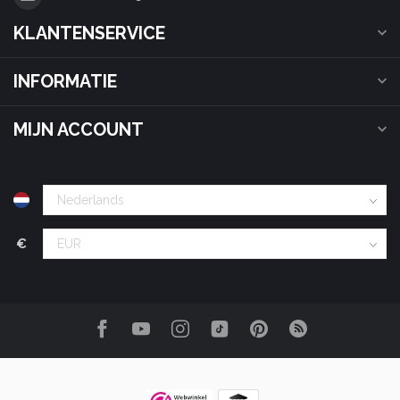
KLANTENSERVICE
INFORMATIE
MIJN ACCOUNT
€