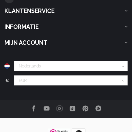
KLANTENSERVICE
INFORMATIE
MIJN ACCOUNT
€