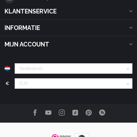
KLANTENSERVICE
INFORMATIE
MIJN ACCOUNT
€