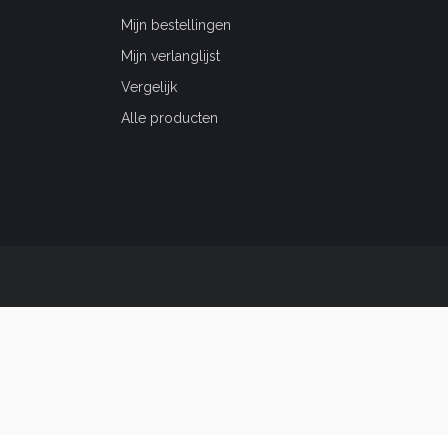
Mijn bestellingen
Mijn verlanglijst
Vergelijk
Alle producten