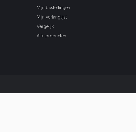
Mijn bestellingen
Mijn verlanglijst
Vergelijk
Alle producten