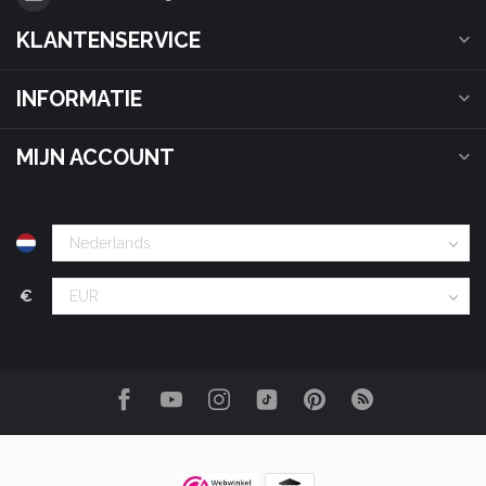
KLANTENSERVICE
INFORMATIE
MIJN ACCOUNT
€