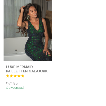
LUXE MERMAID
PAILLETTEN GALAJURK
€74,95
Op voorraad