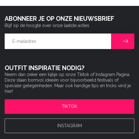
ABONNEER JE OP ONZE NIEUWSBRIEF
Blijf op de hoogte over onze laatste acties
OUTFIT INSPIRATIE NODIG?
Neem dan zeker een kijkje op onze Tiktok of Instagram Pagina.
Deze staan bomvol ideeën voor bijvoorbeeld festivals of
speciale gelegenheden. Maar ook handige tips en tricks vind je
hier!
TIKTOK
INSTAGRAM