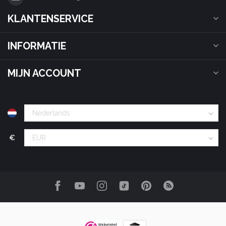
KLANTENSERVICE
INFORMATIE
MIJN ACCOUNT
€