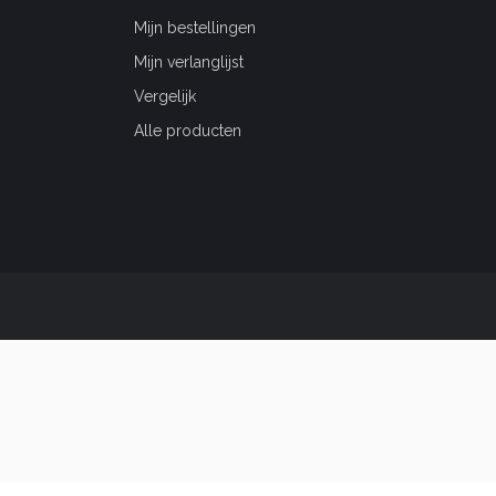
Mijn bestellingen
Mijn verlanglijst
Vergelijk
Alle producten