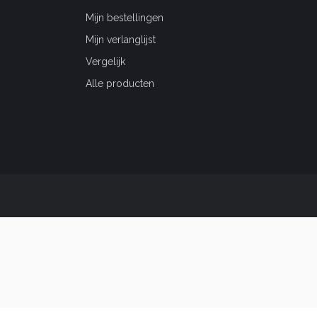
Mijn bestellingen
Mijn verlanglijst
Vergelijk
Alle producten