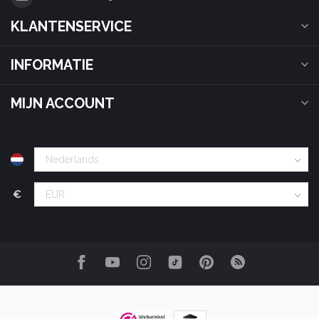
KLANTENSERVICE
INFORMATIE
MIJN ACCOUNT
€