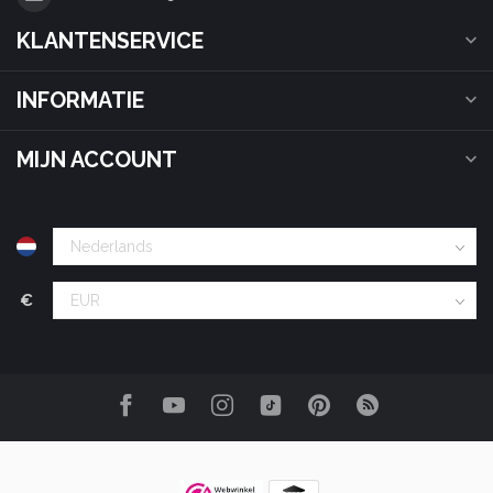
KLANTENSERVICE
INFORMATIE
MIJN ACCOUNT
€