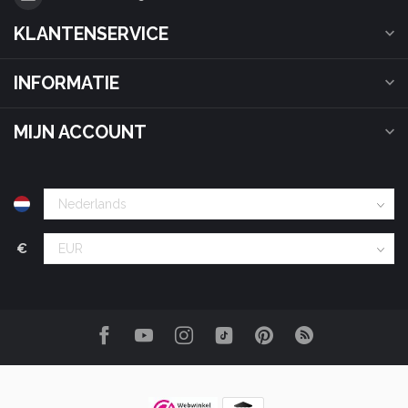
KLANTENSERVICE
INFORMATIE
MIJN ACCOUNT
€