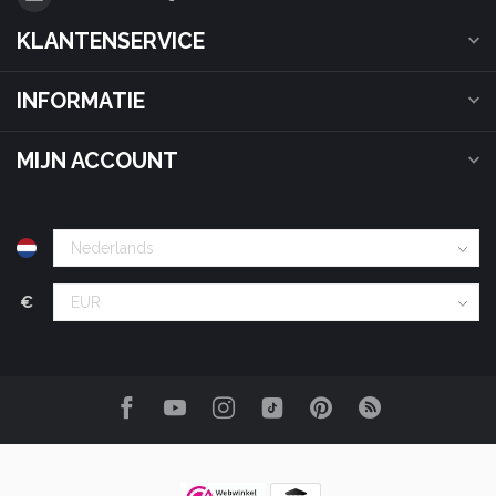
KLANTENSERVICE
INFORMATIE
MIJN ACCOUNT
€