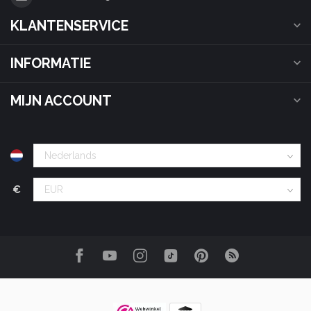
KLANTENSERVICE
INFORMATIE
MIJN ACCOUNT
€